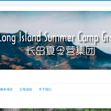
服务项目
父母须知
关于我们