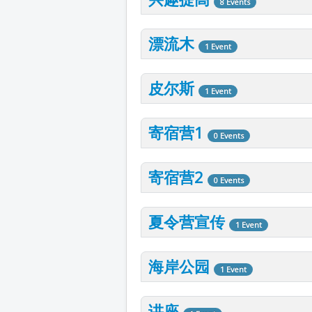
8 Events
漂流木
1 Event
皮尔斯
1 Event
寄宿营1
0 Events
寄宿营2
0 Events
夏令营宣传
1 Event
海岸公园
1 Event
讲座