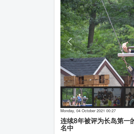
Monday, 04 October 2021 00:27
连续8年被评为长岛第一的D
名中