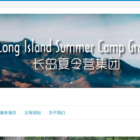
服务项目
父母须知
关于我们