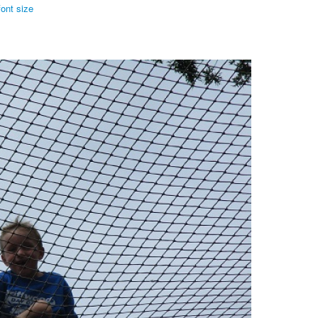
font size