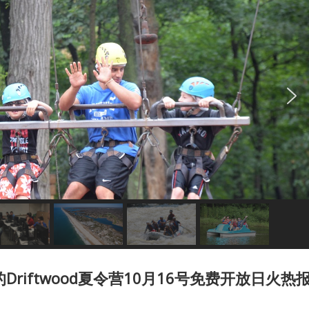
riftwood夏令营10月16号免费开放日火热